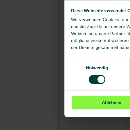
Diese Webseite verwendet 
Wir verwenden Cookies, um I
und die Zugriffe auf unsere 
Website an unsere Partner fü
möglicherweise mit weiteren
der Dienste gesammelt habe
Einwilligungsauswahl
Notwendig
Ablehnen