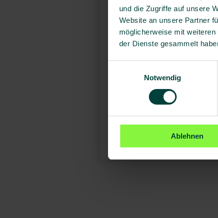
und die Zugriffe auf unsere 
Website an unsere Partner fü
möglicherweise mit weiteren
der Dienste gesammelt habe
Einwilligungsauswahl
Notwendig
Ablehnen